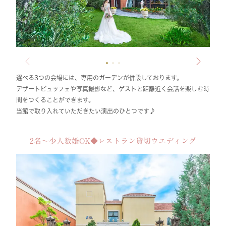
選べる3つの会場には、専用のガーデンが併設しております。
デザートビュッフェや写真撮影など、ゲストと距離近く会話を楽しむ時
間をつくることができます。
当館で取り入れていただきたい演出のひとつです♪
2名～少人数婚OK◆レストラン貸切ウエディング