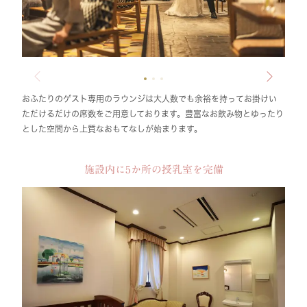
おふたりのゲスト専用のラウンジは大人数でも余裕を持ってお掛けい
ただけるだけの席数をご用意しております。豊富なお飲み物とゆったり
とした空間から上質なおもてなしが始まります。
施設内に5か所の授乳室を完備