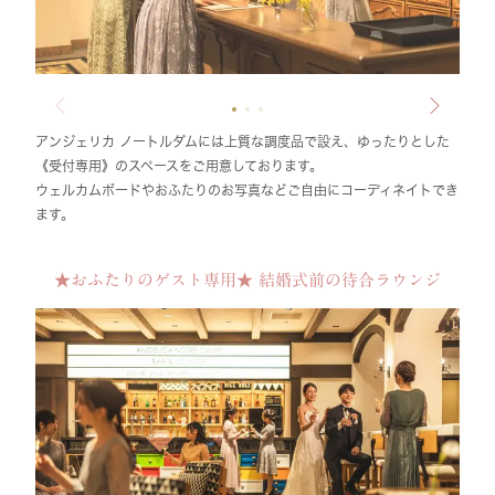
アンジェリカ ノートルダムには上質な調度品で設え、ゆったりとした
《受付専用》のスペースをご用意しております。
ウェルカムボードやおふたりのお写真などご自由にコーディネイトでき
ます。
★おふたりのゲスト専用★ 結婚式前の待合ラウンジ