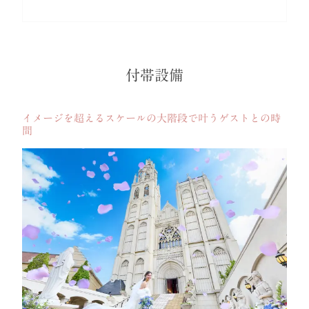
付帯設備
イメージを超えるスケールの大階段で叶うゲストとの時
間