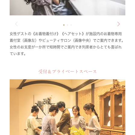
女性ゲストの《お着物着付け》《ヘアセット》が施設内のお着物専用
着付室（画像左）やビューティサロン（画像中央）でご案内できます。
女性のお支度が一か所で短時間でご案内でき列席者からとても喜ばれ
ています。
受付＆プライベートスペース