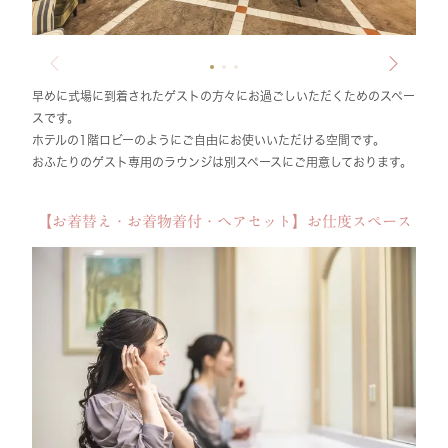
早めに式場に到着されたゲストの方々にお過ごしいただくためのスペー
スです。
ホテルの1階ロビーのようにご自由にお使いいただける空間です。
おふたりのゲスト専用のラウンジは別スペースにご用意しております。
【お着替え・お着物着付・ヘアセット】お仕度スペース