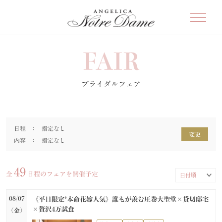
FAIR
ブライダルフェア
日程
：
指定なし
変更
内容
：
指定なし
49
全
日程のフェアを開催予定
08/07
《平日限定*本命花嫁人気》誰もが羨む圧巻大聖堂×貸切邸宅
×贅沢4万試食
(金)