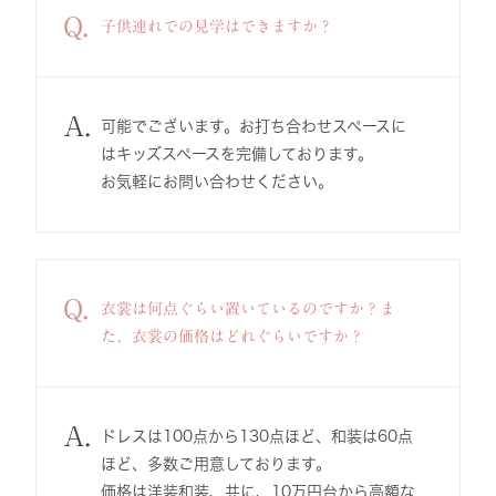
Q.
子供連れでの見学はできますか？
A.
可能でございます。お打ち合わせスペースに
はキッズスペースを完備しております。
お気軽にお問い合わせください。
Q.
衣裳は何点ぐらい置いているのですか？ま
た、衣裳の価格はどれぐらいですか？
A.
ドレスは100点から130点ほど、和装は60点
ほど、多数ご用意しております。
価格は洋装和装、共に、10万円台から高額な