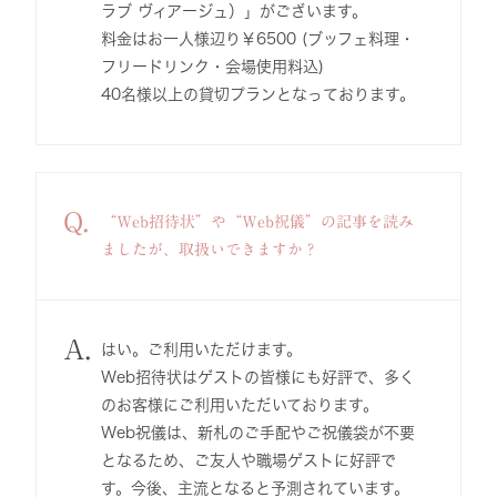
ラブ ヴィアージュ）」がございます。
料金はお一人様辺り￥6500 (ブッフェ料理・
フリードリンク・会場使用料込)
40名様以上の貸切プランとなっております。
Q.
“Web招待状”や“Web祝儀”の記事を読み
ましたが、取扱いできますか？
A.
はい。ご利用いただけます。
Web招待状はゲストの皆様にも好評で、多く
のお客様にご利用いただいております。
Web祝儀は、新札のご手配やご祝儀袋が不要
となるため、ご友人や職場ゲストに好評で
す。今後、主流となると予測されています。