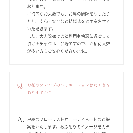
おります。
平均的なお人数でも、お席の間隔をゆったり
とり、安心・安全なご結婚式をご用意させて
いただきます。
また、大人数様でのご利用も快適に過ごして
頂けるチャペル・会場ですので、ご招待人数
が多い方もご安心くださいませ。
Q.
お花のアレンジのバリエーションはたくさん
ありますか？
A.
専属のフローリストがコーディネートのご提
案をいたします。おふたりのイメージをカタ