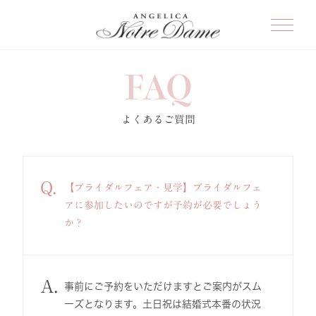
FAQ
よくあるご質問
Q.
【ブライダルフェア・見学】ブライダルフェ
アに参加したいのですが予約が必要でしょう
か？
A.
事前にご予約をいただけますとご案内がスム
ーズとなります。土日祝は結婚式本番の状況