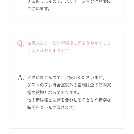
チに致しますので、バリエーションは無限に
ございます。
Q.
結婚式当日、他の新婦様と顔を合わせてしま
うことはありますか？
A.
ございませんので、ご安心くださいませ。
ゲストのプレ待合室以外の空間は全てご両家
様の貸切となっております。
他の新婦様とは顔を合わせることなく特別な
時間を楽しんで頂けます。