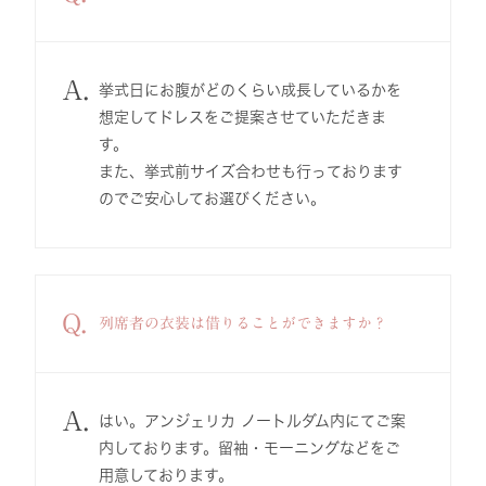
A.
挙式日にお腹がどのくらい成長しているかを
想定してドレスをご提案させていただきま
す。
また、挙式前サイズ合わせも行っております
のでご安心してお選びください。
Q.
列席者の衣装は借りることができますか？
A.
はい。アンジェリカ ノートルダム内にてご案
内しております。留袖・モーニングなどをご
用意しております。