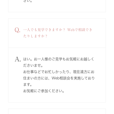
さい。
Q.
一人でも見学できますか？ Webで相談でき
たりしますか？
A.
はい。お一人様のご見学もお気軽にお越しく
ださいませ。
お仕事などでお忙しかったり、現在遠方にお
住まいの方には、Web相談会を実施しており
ます。
お気軽にご参加ください。