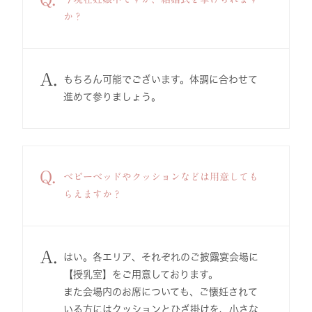
か？
A.
もちろん可能でございます。体調に合わせて
進めて参りましょう。
Q.
ベビーベッドやクッションなどは用意しても
らえますか？
A.
はい。各エリア、それぞれのご披露宴会場に
【授乳室】をご用意しております。
また会場内のお席についても、ご懐妊されて
いる方にはクッションとひざ掛けを、小さな