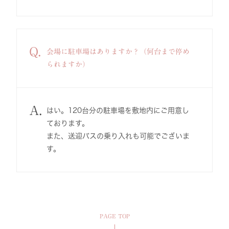
Q.
会場に駐車場はありますか？（何台まで停め
られますか）
A.
はい。120台分の駐車場を敷地内にご用意し
ております。
また、送迎バスの乗り入れも可能でございま
す。
PAGE TOP