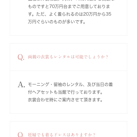
ものですと70万円台までご用意しておりま
す。ただ、よく着られるのは20万円から35
万円ぐらいのものが多いです。
Q.
両親の衣裳もレンタルは可能でしょうか？
A.
モーニング・留袖のレンタル、及び当日の着
付ヘアセットも当館で行っております。
衣裳合わせ時にご案内させて頂きます。
Q.
妊婦でも着るドレスはありますか？