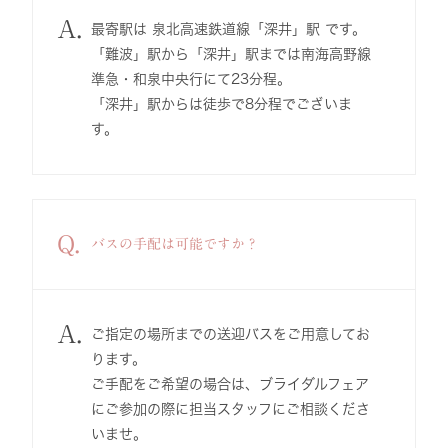
A.
最寄駅は 泉北高速鉄道線「深井」駅 です。
「難波」駅から「深井」駅までは南海高野線
準急・和泉中央行にて23分程。
「深井」駅からは徒歩で8分程でございま
す。
Q.
バスの手配は可能ですか？
A.
ご指定の場所までの送迎バスをご用意してお
ります。
ご手配をご希望の場合は、ブライダルフェア
にご参加の際に担当スタッフにご相談くださ
いませ。