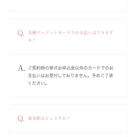
Q.
各種クレジットカードでの支払いはできます
か？
A.
ご契約時の挙式お申込金以外のカードでのお
支払いはお受付しておりません。予めご了承
ください。
Q.
最寄駅はどこですか？