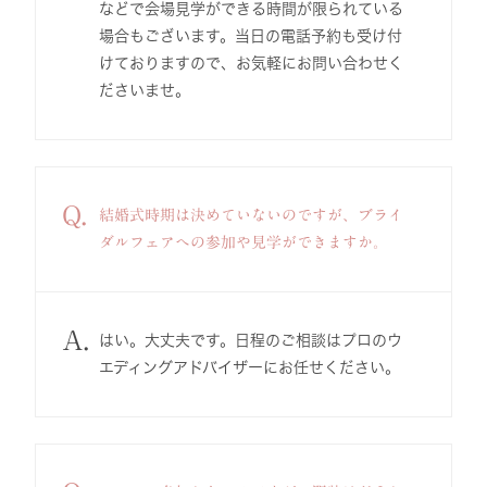
などで会場見学ができる時間が限られている
場合もございます。当日の電話予約も受け付
けておりますので、お気軽にお問い合わせく
ださいませ。
Q.
結婚式時期は決めていないのですが、ブライ
ダルフェアへの参加や見学ができますか。
A.
はい。大丈夫です。日程のご相談はプロのウ
エディングアドバイザーにお任せください。