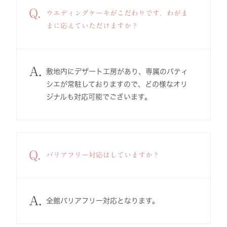
Q.
ウエディングケーキがこだわりです。わがま
まに応えていただけますか？
A.
敷地内にデザート工房があり、専属のパティ
シエが常駐しておりますので、どの様なオリ
ジナルも対応可能でございます。
Q.
バリアフリー対応はしていますか？
A.
全館バリアフリー対応となります。