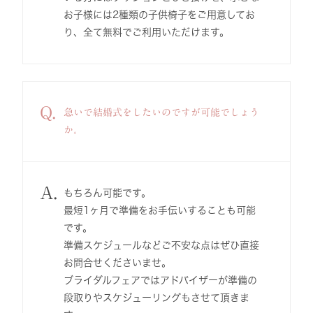
お子様には2種類の子供椅子をご用意してお
り、全て無料でご利用いただけます。
Q.
急いで結婚式をしたいのですが可能でしょう
か。
A.
もちろん可能です。
最短1ヶ月で準備をお手伝いすることも可能
です。
準備スケジュールなどご不安な点はぜひ直接
お問合せくださいませ。
ブライダルフェアではアドバイザーが準備の
段取りやスケジューリングもさせて頂きま