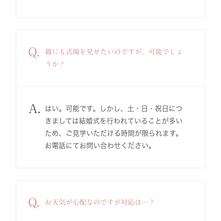
Q.
親にも式場を見せたいのですが、可能でしょ
うか？
A.
はい。可能です。しかし、土・日・祝日につ
きましては結婚式を行われていることが多い
ため、ご見学いただける時間が限られます。
お電話にてお問い合わせください。
Q.
お天気が心配なのですが対応は…？