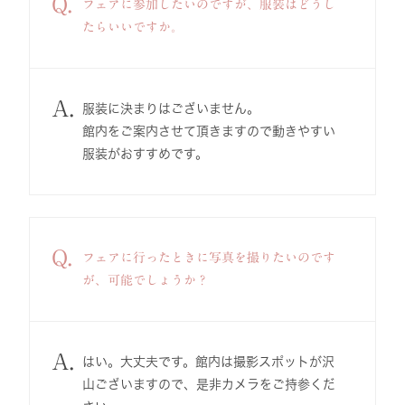
Q.
フェアに参加したいのですが、服装はどうし
たらいいですか。
A.
服装に決まりはございません。
館内をご案内させて頂きますので動きやすい
服装がおすすめです。
Q.
フェアに行ったときに写真を撮りたいのです
が、可能でしょうか？
A.
はい。大丈夫です。館内は撮影スポットが沢
山ございますので、是非カメラをご持参くだ