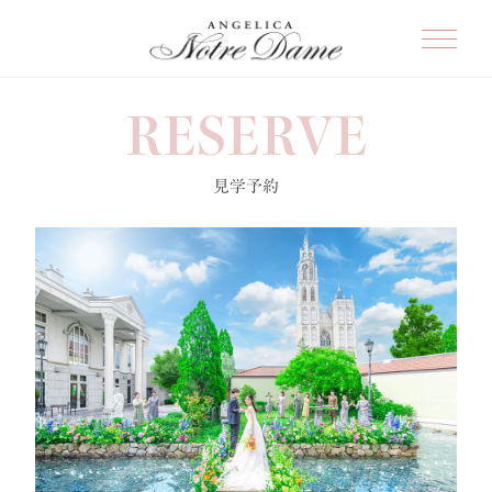
RESERVE
見学予約