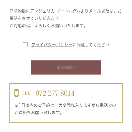
ご予約後にアンジェリカ ノートルダムよりメールまたは、お
電話をさせていただきます。
ご対応の程、よろしくお願いいたします。
プライバシーポリシー
に
同意してください
確認画面へ
072-277-8014
TEL
※1日以内のご予約は、大変恐れ入りますがお電話での
ご連絡をお願い致します。